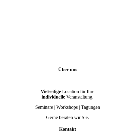
Über uns
Vielseitige
Location für Ihre
individuelle
Veranstaltung.
Seminare | Workshops | Tagungen
Gerne beraten wir Sie.
Kontakt