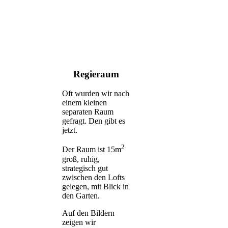
Regieraum
Oft wurden wir nach
einem kleinen
separaten Raum
gefragt. Den gibt es
jetzt.
2
Der Raum ist 15m
groß, ruhig,
strategisch gut
zwischen den Lofts
gelegen, mit Blick in
den Garten.
Auf den Bildern
zeigen wir