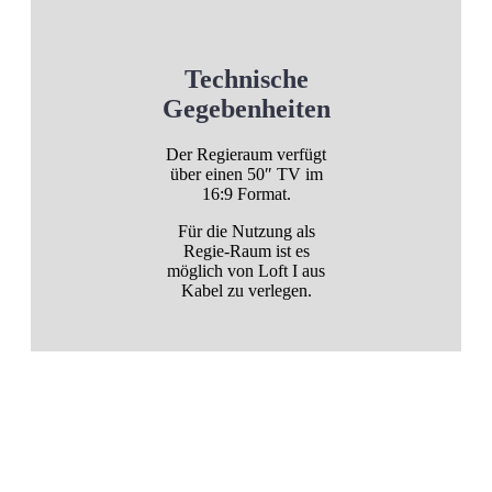
Technische
Gegebenheiten
Der Regieraum verfügt
über einen 50″ TV im
16:9 Format.
Für die Nutzung als
Regie-Raum ist es
möglich von Loft I aus
Kabel zu verlegen.