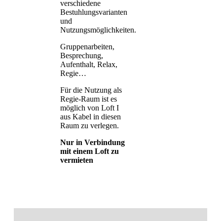
verschiedene
Bestuhlungsvarianten
und
Nutzungsmöglichkeiten.
Gruppenarbeiten,
Besprechung,
Aufenthalt, Relax,
Regie…
Für die Nutzung als
Regie-Raum ist es
möglich von Loft I
aus Kabel in diesen
Raum zu verlegen.
Nur in Verbindung
mit einem Loft zu
vermieten